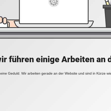
ir führen einige Arbeiten an 
eine Geduld. Wir arbeiten gerade an der Website und sind in Kürze wi