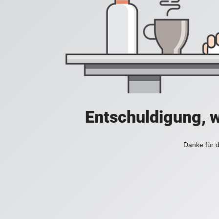
Entschuldigung, w
Danke für d